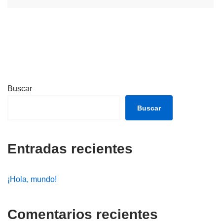
Buscar
Buscar
Entradas recientes
¡Hola, mundo!
Comentarios recientes