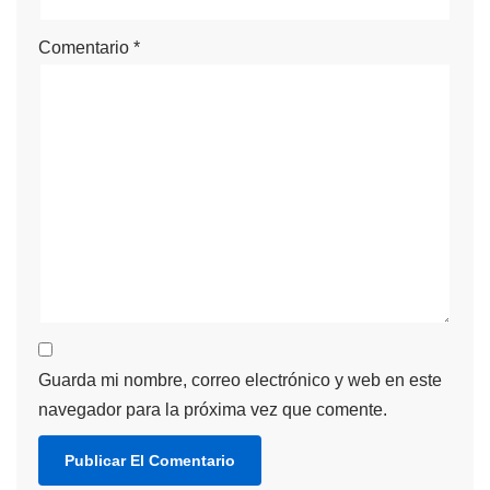
Comentario
*
Guarda mi nombre, correo electrónico y web en este
navegador para la próxima vez que comente.