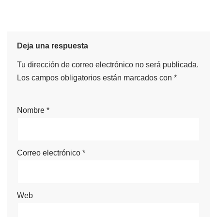
Deja una respuesta
Tu dirección de correo electrónico no será publicada.
Los campos obligatorios están marcados con
*
Nombre
*
Correo electrónico
*
Web