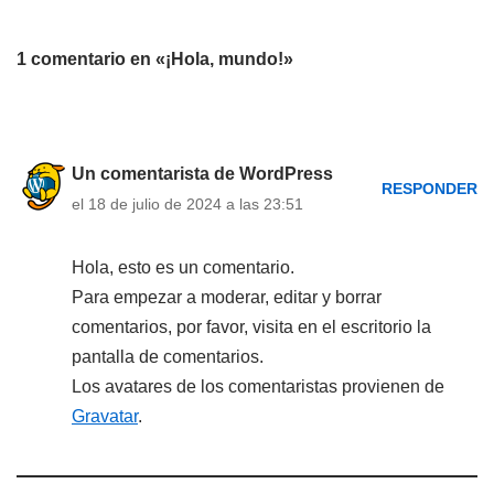
1 comentario en «¡Hola, mundo!»
Un comentarista de WordPress
RESPONDER
el 18 de julio de 2024 a las 23:51
Hola, esto es un comentario.
Para empezar a moderar, editar y borrar
comentarios, por favor, visita en el escritorio la
pantalla de comentarios.
Los avatares de los comentaristas provienen de
Gravatar
.